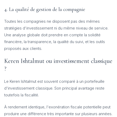
4. La qualité de gestion de la compagnie
Toutes les compagnies ne disposent pas des mêmes
stratégies d'investissement ni du même niveau de service.
Une analyse globale doit prendre en compte la solidité
financière, la transparence, la qualité du suivi, et les outils
proposés aux clients.
Keren Ishtalmut ou investissement classique
?
Le Keren Ishtalmut est souvent comparé à un portefeuille
d'investissement classique. Son principal avantage reste
toutefois la fiscalité.
À rendement identique, l'exonération fiscale potentielle peut
produire une différence très importante sur plusieurs années.