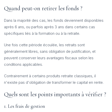
Quand peut-on retirer les fonds ?
Dans la majorité des cas, les fonds deviennent disponibles
après 6 ans, ou parfois après 3 ans dans certains cas
spécifiques liés à la formation ou à la retraite.
Une fois cette période écoulée, les retraits sont
généralement libres, sans obligation de justification, et
peuvent conserver leurs avantages fiscaux selon les
conditions applicables.
Contrairement à certains produits retraite classiques, il
n'existe pas d'obligation de transformer le capital en rente.
Quels sont les points importants à vérifier ?
1. Les frais de gestion