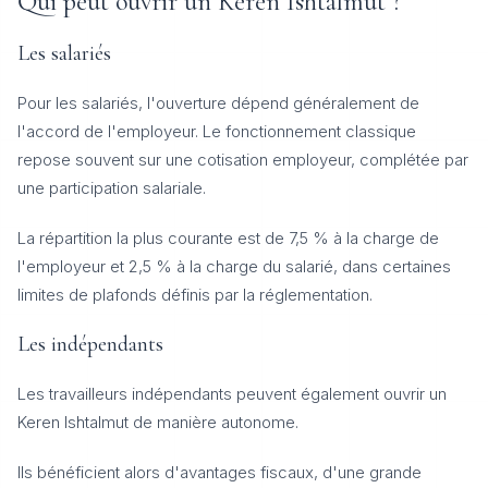
Qui peut ouvrir un Keren Ishtalmut ?
Les salariés
Pour les salariés, l'ouverture dépend généralement de
l'accord de l'employeur. Le fonctionnement classique
repose souvent sur une cotisation employeur, complétée par
une participation salariale.
La répartition la plus courante est de 7,5 % à la charge de
l'employeur et 2,5 % à la charge du salarié, dans certaines
limites de plafonds définis par la réglementation.
Les indépendants
Les travailleurs indépendants peuvent également ouvrir un
Keren Ishtalmut de manière autonome.
Ils bénéficient alors d'avantages fiscaux, d'une grande