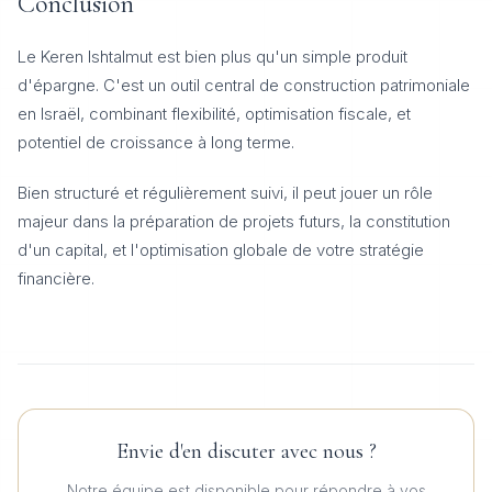
Conclusion
Le Keren Ishtalmut est bien plus qu'un simple produit
d'épargne. C'est un outil central de construction patrimoniale
en Israël, combinant flexibilité, optimisation fiscale, et
potentiel de croissance à long terme.
Bien structuré et régulièrement suivi, il peut jouer un rôle
majeur dans la préparation de projets futurs, la constitution
d'un capital, et l'optimisation globale de votre stratégie
financière.
Envie d'en discuter avec nous ?
Notre équipe est disponible pour répondre à vos