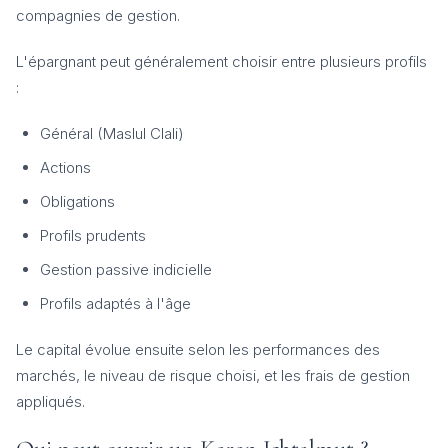
compagnies de gestion.
L'épargnant peut généralement choisir entre plusieurs profils
:
Général (Maslul Clali)
Actions
Obligations
Profils prudents
Gestion passive indicielle
Profils adaptés à l'âge
Le capital évolue ensuite selon les performances des
marchés, le niveau de risque choisi, et les frais de gestion
appliqués.