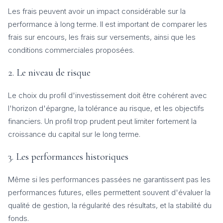
Les frais peuvent avoir un impact considérable sur la
performance à long terme. Il est important de comparer les
frais sur encours, les frais sur versements, ainsi que les
conditions commerciales proposées.
2. Le niveau de risque
Le choix du profil d'investissement doit être cohérent avec
l'horizon d'épargne, la tolérance au risque, et les objectifs
financiers. Un profil trop prudent peut limiter fortement la
croissance du capital sur le long terme.
3. Les performances historiques
Même si les performances passées ne garantissent pas les
performances futures, elles permettent souvent d'évaluer la
qualité de gestion, la régularité des résultats, et la stabilité du
fonds.