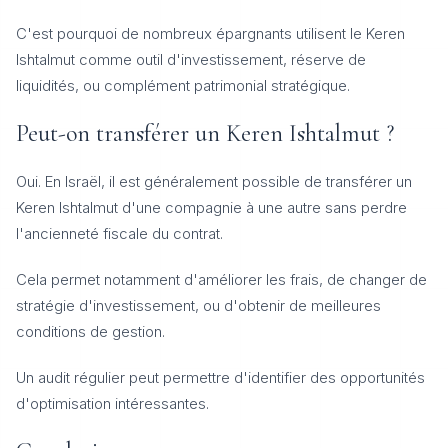
C'est pourquoi de nombreux épargnants utilisent le Keren
Ishtalmut comme outil d'investissement, réserve de
liquidités, ou complément patrimonial stratégique.
Peut-on transférer un Keren Ishtalmut ?
Oui. En Israël, il est généralement possible de transférer un
Keren Ishtalmut d'une compagnie à une autre sans perdre
l'ancienneté fiscale du contrat.
Cela permet notamment d'améliorer les frais, de changer de
stratégie d'investissement, ou d'obtenir de meilleures
conditions de gestion.
Un audit régulier peut permettre d'identifier des opportunités
d'optimisation intéressantes.