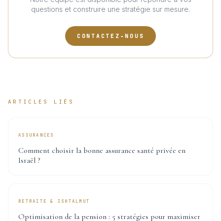
questions et construire une stratégie sur mesure.
CONTACTEZ‑NOUS
ARTICLES LIÉS
ASSURANCES
Comment choisir la bonne assurance santé privée en
Israël ?
RETRAITE & ISHTALMUT
Optimisation de la pension : 5 stratégies pour maximiser