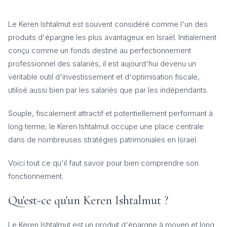
Le Keren Ishtalmut est souvent considéré comme l'un des
produits d'épargne les plus avantageux en Israël. Initialement
conçu comme un fonds destiné au perfectionnement
professionnel des salariés, il est aujourd'hui devenu un
véritable outil d'investissement et d'optimisation fiscale,
utilisé aussi bien par les salariés que par les indépendants.
Souple, fiscalement attractif et potentiellement performant à
long terme, le Keren Ishtalmut occupe une place centrale
dans de nombreuses stratégies patrimoniales en Israël.
Voici tout ce qu'il faut savoir pour bien comprendre son
fonctionnement.
Qu'est-ce qu'un Keren Ishtalmut ?
Le Keren Ishtalmut est un produit d'épargne à moyen et long