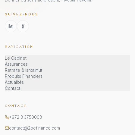
SUIVEZ-NOUS
NAVIGATION
Le Cabinet
Assurances
Retraite & Ishtalmut
Produits Financiers
Actualités
Contact
CONTACT
+972 3 3750003
contact@2befinance.com