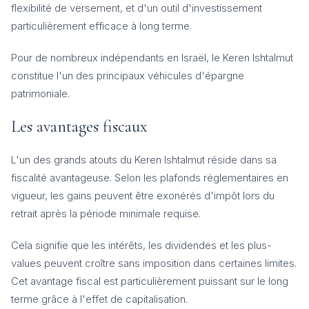
flexibilité de versement, et d'un outil d'investissement
particulièrement efficace à long terme.
Pour de nombreux indépendants en Israël, le Keren Ishtalmut
constitue l'un des principaux véhicules d'épargne
patrimoniale.
Les avantages fiscaux
L'un des grands atouts du Keren Ishtalmut réside dans sa
fiscalité avantageuse. Selon les plafonds réglementaires en
vigueur, les gains peuvent être exonérés d'impôt lors du
retrait après la période minimale requise.
Cela signifie que les intérêts, les dividendes et les plus-
values peuvent croître sans imposition dans certaines limites.
Cet avantage fiscal est particulièrement puissant sur le long
terme grâce à l'effet de capitalisation.