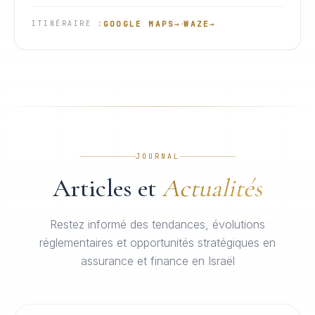
·
GOOGLE MAPS
→
WAZE
→
ITINÉRAIRE
:
JOURNAL
Articles et
Actualités
Restez informé des tendances, évolutions
réglementaires et opportunités stratégiques en
assurance et finance en Israël