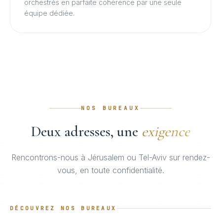
orchestrés en parfaite cohérence par une seule
équipe dédiée.
NOS BUREAUX
Deux adresses, une
exigence
Rencontrons-nous à Jérusalem ou Tel-Aviv sur rendez-
vous, en toute confidentialité.
DÉCOUVREZ NOS BUREAUX