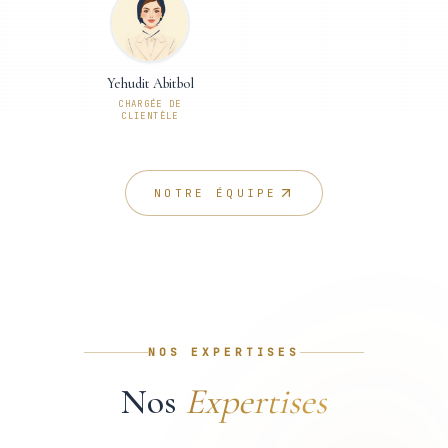
Yehudit Abitbol
CHARGÉE DE
CLIENTÈLE
NOTRE ÉQUIPE
NOS EXPERTISES
Nos
Expertises