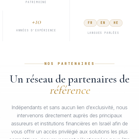
PATRIMOINE
+10
FR
EN
HE
ANNÉES D'EXPÉRIENCE
LANGUES PARLÉES
NOS PARTENAIRES
Un réseau de partenaires de
référence
Indépendants et sans aucun lien d’exclusivité, nous
intervenons directement auprès des principaux
assureurs et institutions financières en Israël afin de
vous offrir un accès privilégié aux solutions les plus