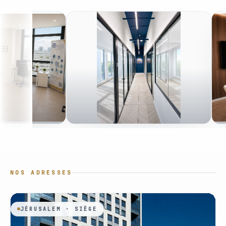
NOS ADRESSES
JÉRUSALEM · SIÈGE