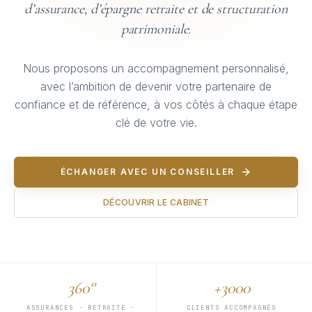
d’assurance, d’épargne retraite et de structuration
patrimoniale.
Nous proposons un accompagnement personnalisé,
avec l’ambition de devenir votre partenaire de
confiance et de référence, à vos côtés à chaque étape
clé de votre vie.
ÉCHANGER AVEC UN CONSEILLER
DÉCOUVRIR LE CABINET
360°
+3000
ASSURANCES · RETRAITE ·
CLIENTS ACCOMPAGNÉS