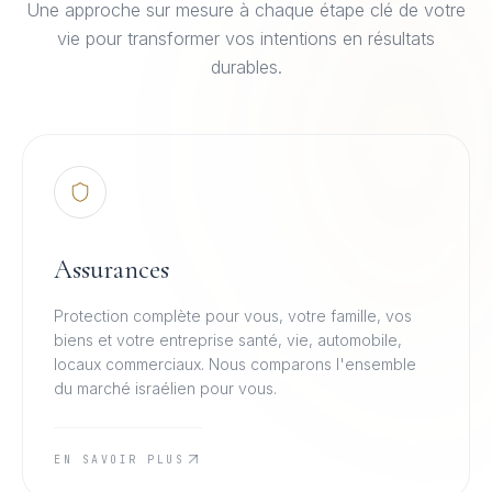
Une approche sur mesure à chaque étape clé de votre
vie pour transformer vos intentions en résultats
durables.
Assurances
Protection complète pour vous, votre famille, vos
biens et votre entreprise santé, vie, automobile,
locaux commerciaux. Nous comparons l'ensemble
du marché israélien pour vous.
EN SAVOIR PLUS