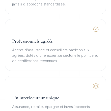
jamais d'approche standardisée.
Professionnels agréés
Agents d'assurance et conseillers patrimoniaux
agréés, dotés d'une expertise sectorielle pointue et
de certifications reconnues.
Un interlocuteur unique
Assurance, retraite, épargne et investissements