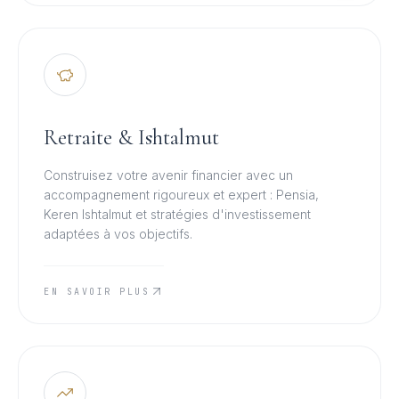
Retraite & Ishtalmut
Construisez votre avenir financier avec un
accompagnement rigoureux et expert : Pensia,
Keren Ishtalmut et stratégies d'investissement
adaptées à vos objectifs.
EN SAVOIR PLUS