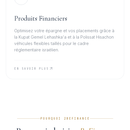
Produits Financiers
Optimisez votre épargne et vos placements grâce à
la Kupat Gemel Lehashka'a et à la Polissat Hisachon
véhicules flexibles taillés pour le cadre
réglementaire israélien.
EN SAVOIR PLUS
POURQUOI 2BEFINANCE