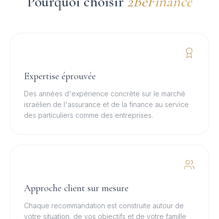
Pourquoi choisir
2BeFinance
Expertise éprouvée
Des années d'expérience concrète sur le marché
israélien de l'assurance et de la finance au service
des particuliers comme des entreprises.
Approche client sur mesure
Chaque recommandation est construite autour de
votre situation, de vos objectifs et de votre famille