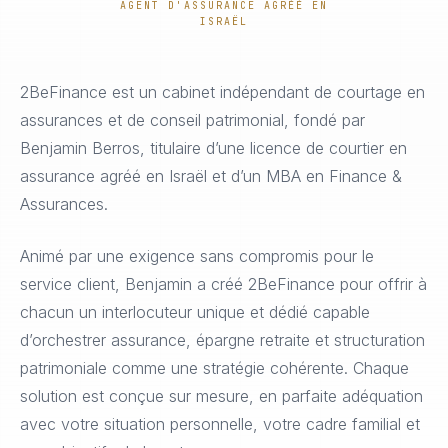
AGENT D'ASSURANCE AGRÉÉ EN
ISRAËL
2BeFinance est un cabinet indépendant de courtage en
assurances et de conseil patrimonial, fondé par
Benjamin Berros, titulaire d’une licence de courtier en
assurance agréé en Israël et d’un MBA en Finance &
Assurances.
Animé par une exigence sans compromis pour le
service client, Benjamin a créé 2BeFinance pour offrir à
chacun un interlocuteur unique et dédié capable
d’orchestrer assurance, épargne retraite et structuration
patrimoniale comme une stratégie cohérente. Chaque
solution est conçue sur mesure, en parfaite adéquation
avec votre situation personnelle, votre cadre familial et