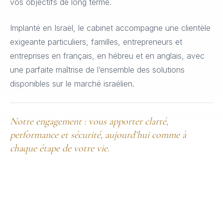
vos objectifs de long terme.
Implanté en Israël, le cabinet accompagne une clientèle
exigeante particuliers, familles, entrepreneurs et
entreprises en français, en hébreu et en anglais, avec
une parfaite maîtrise de l’ensemble des solutions
disponibles sur le marché israélien.
Notre engagement : vous apporter clarté,
performance et sécurité, aujourd’hui comme à
chaque étape de votre vie.