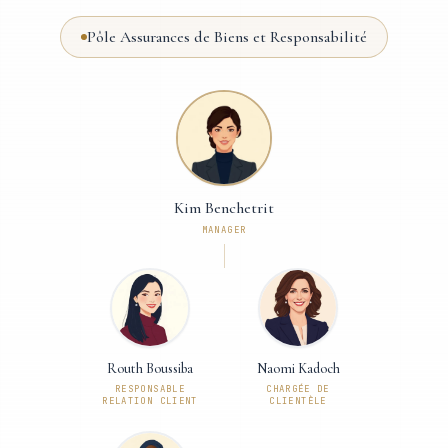
Pôle Assurances de Biens et Responsabilité
Kim Benchetrit
MANAGER
Routh Boussiba
Naomi Kadoch
RESPONSABLE
CHARGÉE DE
RELATION CLIENT
CLIENTÈLE