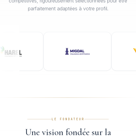
compétitives, rigoureusement sélectionnées pour être
parfaitement adaptées à votre profil.
LE FONDATEUR
Une vision fondée sur la