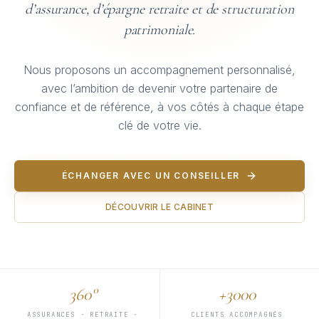
d’assurance, d’épargne retraite et de structuration
patrimoniale.
Nous proposons un accompagnement personnalisé,
avec l’ambition de devenir votre partenaire de
confiance et de référence, à vos côtés à chaque étape
clé de votre vie.
ÉCHANGER AVEC UN CONSEILLER
DÉCOUVRIR LE CABINET
360°
+3000
ASSURANCES · RETRAITE ·
CLIENTS ACCOMPAGNÉS