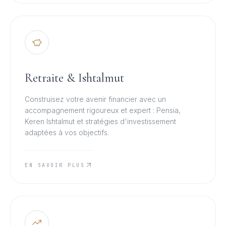
Retraite & Ishtalmut
Construisez votre avenir financier avec un
accompagnement rigoureux et expert : Pensia,
Keren Ishtalmut et stratégies d'investissement
adaptées à vos objectifs.
EN SAVOIR PLUS