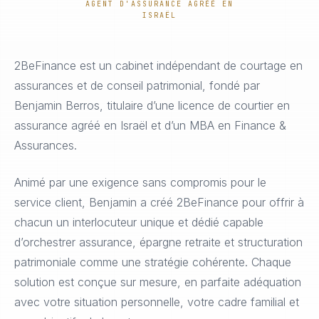
AGENT D'ASSURANCE AGRÉÉ EN
ISRAËL
2BeFinance est un cabinet indépendant de courtage en
assurances et de conseil patrimonial, fondé par
Benjamin Berros, titulaire d’une licence de courtier en
assurance agréé en Israël et d’un MBA en Finance &
Assurances.
Animé par une exigence sans compromis pour le
service client, Benjamin a créé 2BeFinance pour offrir à
chacun un interlocuteur unique et dédié capable
d’orchestrer assurance, épargne retraite et structuration
patrimoniale comme une stratégie cohérente. Chaque
solution est conçue sur mesure, en parfaite adéquation
avec votre situation personnelle, votre cadre familial et