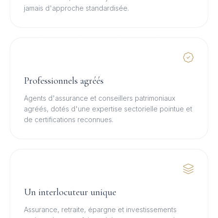
jamais d'approche standardisée.
Professionnels agréés
Agents d'assurance et conseillers patrimoniaux
agréés, dotés d'une expertise sectorielle pointue et
de certifications reconnues.
Un interlocuteur unique
Assurance, retraite, épargne et investissements