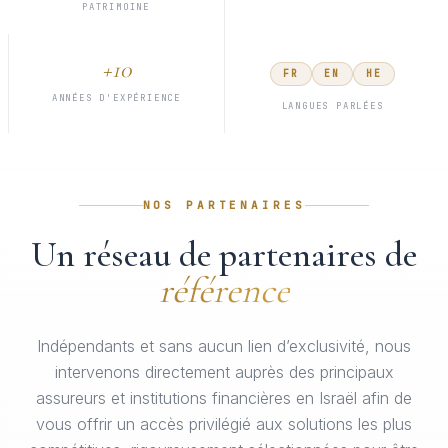
PATRIMOINE
+10
FR
EN
HE
ANNÉES D'EXPÉRIENCE
LANGUES PARLÉES
NOS PARTENAIRES
Un réseau de partenaires de
référence
Indépendants et sans aucun lien d’exclusivité, nous
intervenons directement auprès des principaux
assureurs et institutions financières en Israël afin de
vous offrir un accès privilégié aux solutions les plus