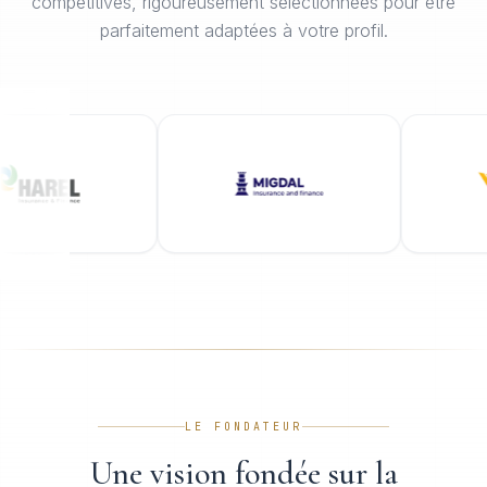
compétitives, rigoureusement sélectionnées pour être
parfaitement adaptées à votre profil.
LE FONDATEUR
Une vision fondée sur la