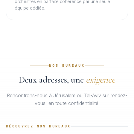
orchestrés en parfaite cohérence par une seule
équipe dédiée.
NOS BUREAUX
Deux adresses, une
exigence
Rencontrons-nous à Jérusalem ou Tel-Aviv sur rendez-
vous, en toute confidentialité.
DÉCOUVREZ NOS BUREAUX