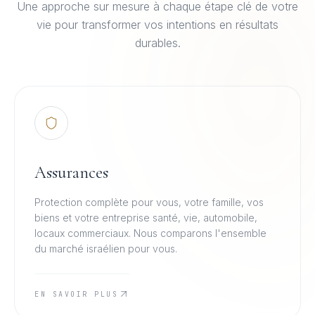
Une approche sur mesure à chaque étape clé de votre
vie pour transformer vos intentions en résultats
durables.
Assurances
Protection complète pour vous, votre famille, vos
biens et votre entreprise santé, vie, automobile,
locaux commerciaux. Nous comparons l'ensemble
du marché israélien pour vous.
EN SAVOIR PLUS