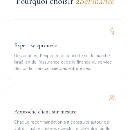
Pourquoi choisir
2BeFinance
Expertise éprouvée
Des années d'expérience concrète sur le marché
israélien de l'assurance et de la finance au service
des particuliers comme des entreprises.
Approche client sur mesure
Chaque recommandation est construite autour de
votre situation, de vos objectifs et de votre famille