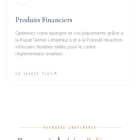
Produits Financiers
Optimisez votre épargne et vos placements grâce à
la Kupat Gemel Lehashka'a et à la Polissat Hisachon
véhicules flexibles taillés pour le cadre
réglementaire israélien.
EN SAVOIR PLUS
POURQUOI 2BEFINANCE