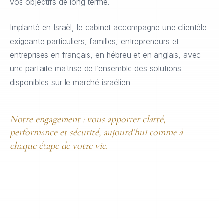
vos objectifs de long terme.
Implanté en Israël, le cabinet accompagne une clientèle
exigeante particuliers, familles, entrepreneurs et
entreprises en français, en hébreu et en anglais, avec
une parfaite maîtrise de l’ensemble des solutions
disponibles sur le marché israélien.
Notre engagement : vous apporter clarté,
performance et sécurité, aujourd’hui comme à
chaque étape de votre vie.