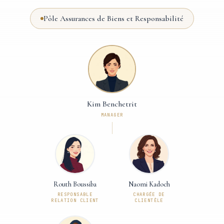
Pôle Assurances de Biens et Responsabilité
Kim Benchetrit
MANAGER
Routh Boussiba
Naomi Kadoch
RESPONSABLE
CHARGÉE DE
RELATION CLIENT
CLIENTÈLE