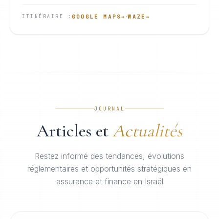
·
GOOGLE MAPS
→
WAZE
→
ITINÉRAIRE
:
JOURNAL
Articles et
Actualités
Restez informé des tendances, évolutions
réglementaires et opportunités stratégiques en
assurance et finance en Israël