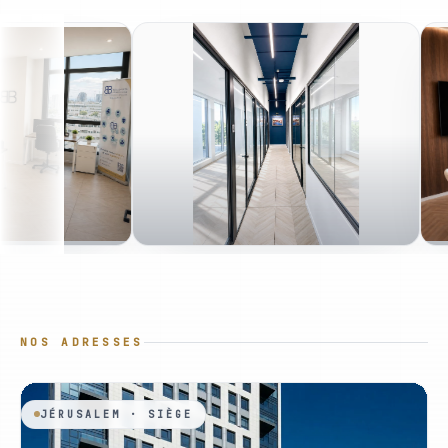
NOS ADRESSES
JÉRUSALEM · SIÈGE