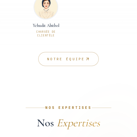
Yehudit Abitbol
CHARGÉE DE
CLIENTÈLE
NOTRE ÉQUIPE
NOS EXPERTISES
Nos
Expertises