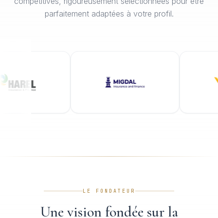
compétitives, rigoureusement sélectionnées pour être
parfaitement adaptées à votre profil.
LE FONDATEUR
Une vision fondée sur la