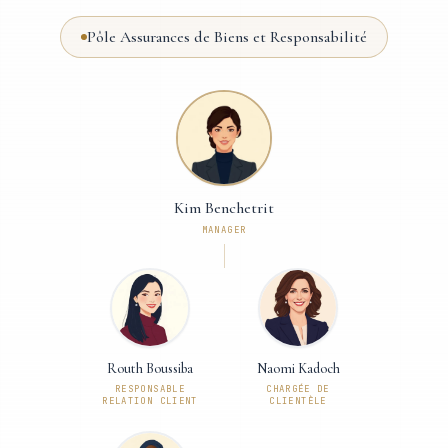
Pôle Assurances de Biens et Responsabilité
Kim Benchetrit
MANAGER
Routh Boussiba
Naomi Kadoch
RESPONSABLE
CHARGÉE DE
RELATION CLIENT
CLIENTÈLE