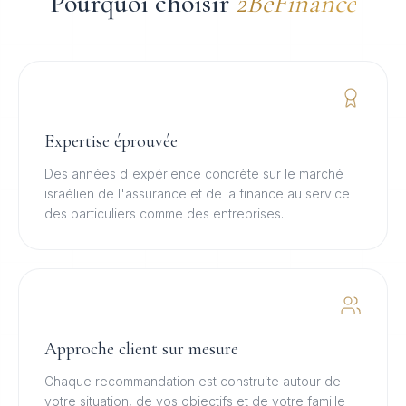
Pourquoi choisir
2BeFinance
Expertise éprouvée
Des années d'expérience concrète sur le marché
israélien de l'assurance et de la finance au service
des particuliers comme des entreprises.
Approche client sur mesure
Chaque recommandation est construite autour de
votre situation, de vos objectifs et de votre famille