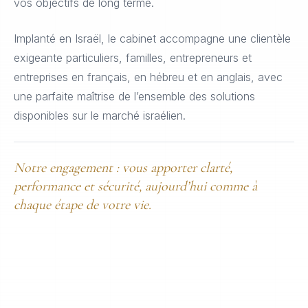
vos objectifs de long terme.
Implanté en Israël, le cabinet accompagne une clientèle
exigeante particuliers, familles, entrepreneurs et
entreprises en français, en hébreu et en anglais, avec
une parfaite maîtrise de l’ensemble des solutions
disponibles sur le marché israélien.
Notre engagement : vous apporter clarté,
performance et sécurité, aujourd’hui comme à
chaque étape de votre vie.