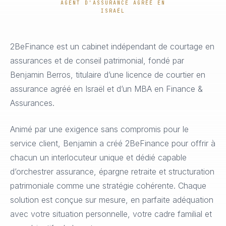
AGENT D'ASSURANCE AGRÉÉ EN
ISRAËL
2BeFinance est un cabinet indépendant de courtage en
assurances et de conseil patrimonial, fondé par
Benjamin Berros, titulaire d’une licence de courtier en
assurance agréé en Israël et d’un MBA en Finance &
Assurances.
Animé par une exigence sans compromis pour le
service client, Benjamin a créé 2BeFinance pour offrir à
chacun un interlocuteur unique et dédié capable
d’orchestrer assurance, épargne retraite et structuration
patrimoniale comme une stratégie cohérente. Chaque
solution est conçue sur mesure, en parfaite adéquation
avec votre situation personnelle, votre cadre familial et