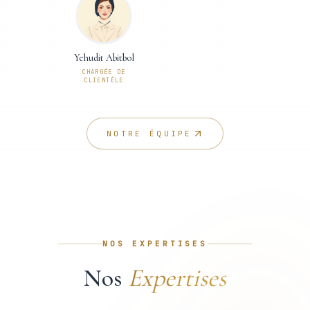
Yehudit Abitbol
CHARGÉE DE
CLIENTÈLE
NOTRE ÉQUIPE
NOS EXPERTISES
Nos
Expertises