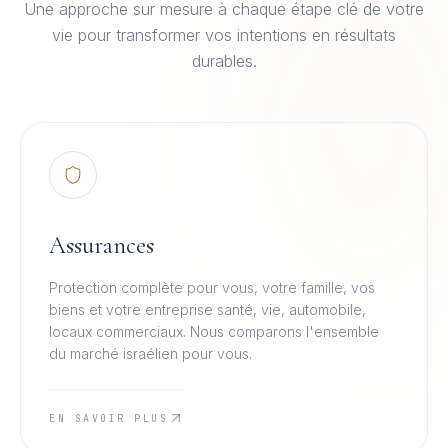
Une approche sur mesure à chaque étape clé de votre
vie pour transformer vos intentions en résultats
durables.
Assurances
Protection complète pour vous, votre famille, vos
biens et votre entreprise santé, vie, automobile,
locaux commerciaux. Nous comparons l'ensemble
du marché israélien pour vous.
EN SAVOIR PLUS