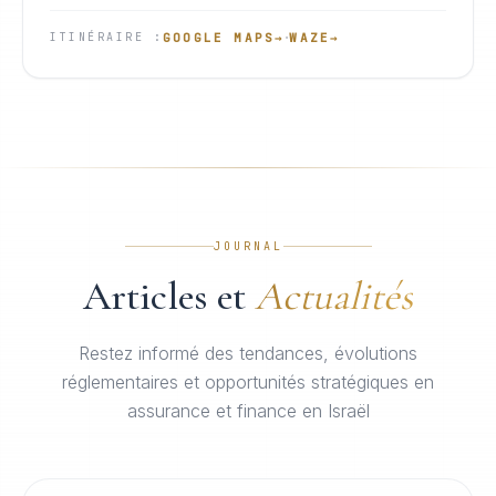
·
GOOGLE MAPS
→
WAZE
→
ITINÉRAIRE
:
JOURNAL
Articles et
Actualités
Restez informé des tendances, évolutions
réglementaires et opportunités stratégiques en
assurance et finance en Israël