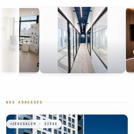
NOS ADRESSES
JÉRUSALEM · SIÈGE