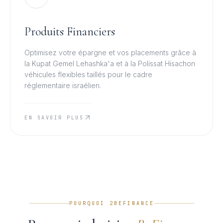
Produits Financiers
Optimisez votre épargne et vos placements grâce à
la Kupat Gemel Lehashka'a et à la Polissat Hisachon
véhicules flexibles taillés pour le cadre
réglementaire israélien.
EN SAVOIR PLUS
POURQUOI 2BEFINANCE