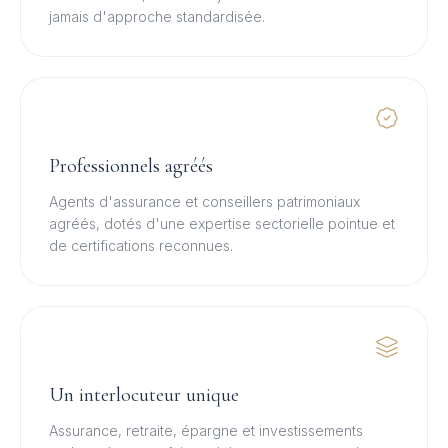
jamais d'approche standardisée.
Professionnels agréés
Agents d'assurance et conseillers patrimoniaux
agréés, dotés d'une expertise sectorielle pointue et
de certifications reconnues.
Un interlocuteur unique
Assurance, retraite, épargne et investissements