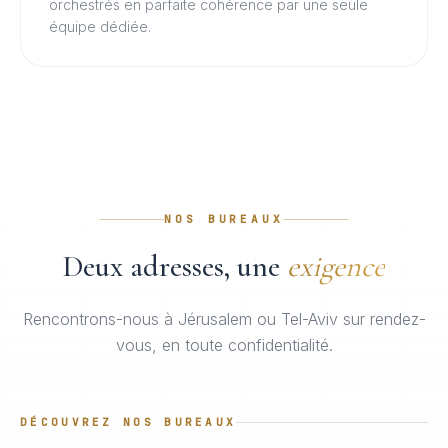
orchestrés en parfaite cohérence par une seule
équipe dédiée.
NOS BUREAUX
Deux adresses, une
exigence
Rencontrons-nous à Jérusalem ou Tel-Aviv sur rendez-
vous, en toute confidentialité.
DÉCOUVREZ NOS BUREAUX