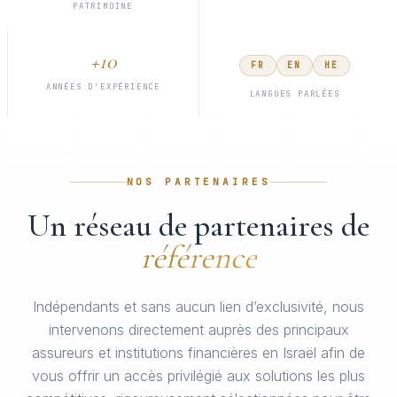
PATRIMOINE
+10
FR
EN
HE
ANNÉES D'EXPÉRIENCE
LANGUES PARLÉES
NOS PARTENAIRES
Un réseau de partenaires de
référence
Indépendants et sans aucun lien d’exclusivité, nous
intervenons directement auprès des principaux
assureurs et institutions financières en Israël afin de
vous offrir un accès privilégié aux solutions les plus