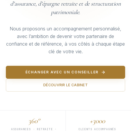
d’assurance, d’épargne retraite et de structuration
patrimoniale.
Nous proposons un accompagnement personnalisé,
avec l’ambition de devenir votre partenaire de
confiance et de référence, à vos côtés à chaque étape
clé de votre vie.
ÉCHANGER AVEC UN CONSEILLER
DÉCOUVRIR LE CABINET
360°
+3000
ASSURANCES · RETRAITE ·
CLIENTS ACCOMPAGNÉS