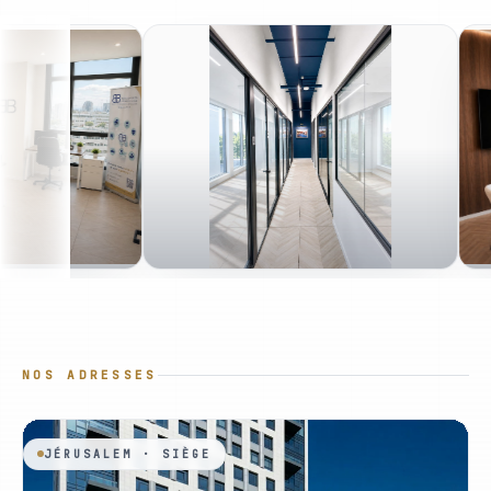
NOS ADRESSES
JÉRUSALEM · SIÈGE