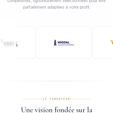
compétitives, rigoureusement sélectionnées pour être
parfaitement adaptées à votre profil.
LE FONDATEUR
Une vision fondée sur la