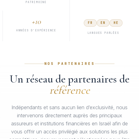
PATRIMOINE
+10
FR
EN
HE
ANNÉES D'EXPÉRIENCE
LANGUES PARLÉES
NOS PARTENAIRES
Un réseau de partenaires de
référence
Indépendants et sans aucun lien d’exclusivité, nous
intervenons directement auprès des principaux
assureurs et institutions financières en Israël afin de
vous offrir un accès privilégié aux solutions les plus