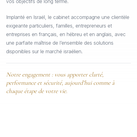
vos objectifs de long terme.
Implanté en Israël, le cabinet accompagne une clientèle
exigeante particuliers, familles, entrepreneurs et
entreprises en français, en hébreu et en anglais, avec
une parfaite maîtrise de l’ensemble des solutions
disponibles sur le marché israélien.
Notre engagement : vous apporter clarté,
performance et sécurité, aujourd’hui comme à
chaque étape de votre vie.