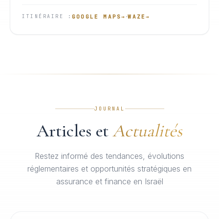
·
GOOGLE MAPS
→
WAZE
→
ITINÉRAIRE
:
JOURNAL
Articles et
Actualités
Restez informé des tendances, évolutions
réglementaires et opportunités stratégiques en
assurance et finance en Israël