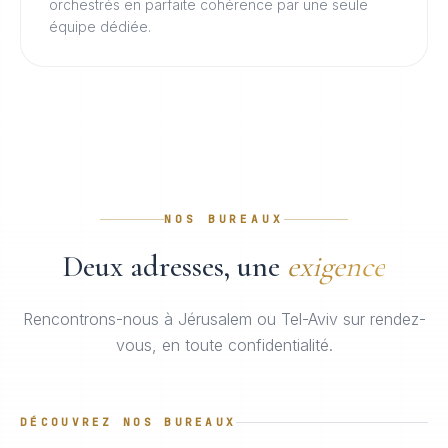
orchestrés en parfaite cohérence par une seule
équipe dédiée.
NOS BUREAUX
Deux adresses, une
exigence
Rencontrons-nous à Jérusalem ou Tel-Aviv sur rendez-
vous, en toute confidentialité.
DÉCOUVREZ NOS BUREAUX