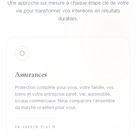
Une approche sur mesure à chaque étape clé de votre
vie pour transformer vos intentions en résultats
durables.
Assurances
Protection complète pour vous, votre famille, vos
biens et votre entreprise santé, vie, automobile,
locaux commerciaux. Nous comparons l'ensemble
du marché israélien pour vous.
EN SAVOIR PLUS