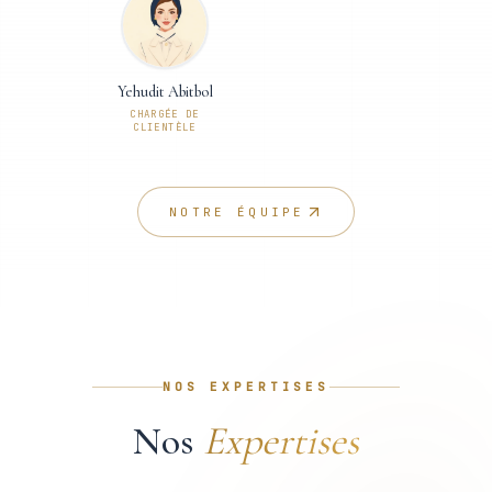
Yehudit Abitbol
CHARGÉE DE
CLIENTÈLE
NOTRE ÉQUIPE
NOS EXPERTISES
Nos
Expertises