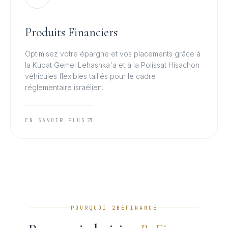
Produits Financiers
Optimisez votre épargne et vos placements grâce à
la Kupat Gemel Lehashka'a et à la Polissat Hisachon
véhicules flexibles taillés pour le cadre
réglementaire israélien.
EN SAVOIR PLUS
POURQUOI 2BEFINANCE