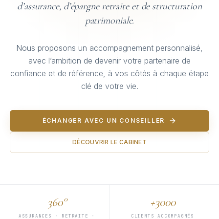
d’assurance, d’épargne retraite et de structuration
patrimoniale.
Nous proposons un accompagnement personnalisé,
avec l’ambition de devenir votre partenaire de
confiance et de référence, à vos côtés à chaque étape
clé de votre vie.
ÉCHANGER AVEC UN CONSEILLER
DÉCOUVRIR LE CABINET
360°
+3000
ASSURANCES · RETRAITE ·
CLIENTS ACCOMPAGNÉS