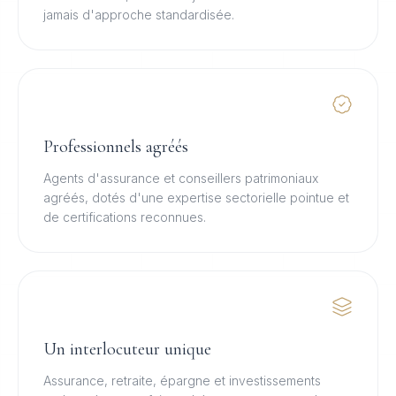
jamais d'approche standardisée.
Professionnels agréés
Agents d'assurance et conseillers patrimoniaux
agréés, dotés d'une expertise sectorielle pointue et
de certifications reconnues.
Un interlocuteur unique
Assurance, retraite, épargne et investissements