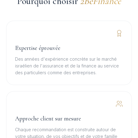
Pourquoi choisir
2BeFinance
Expertise éprouvée
Des années d'expérience concrète sur le marché
israélien de l'assurance et de la finance au service
des particuliers comme des entreprises.
Approche client sur mesure
Chaque recommandation est construite autour de
votre situation, de vos objectifs et de votre famille