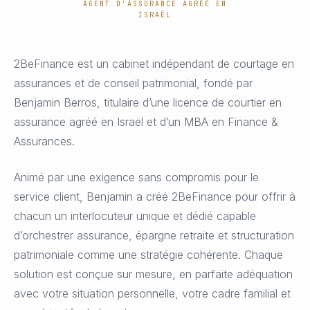
AGENT D'ASSURANCE AGRÉÉ EN
ISRAËL
2BeFinance est un cabinet indépendant de courtage en
assurances et de conseil patrimonial, fondé par
Benjamin Berros, titulaire d’une licence de courtier en
assurance agréé en Israël et d’un MBA en Finance &
Assurances.
Animé par une exigence sans compromis pour le
service client, Benjamin a créé 2BeFinance pour offrir à
chacun un interlocuteur unique et dédié capable
d’orchestrer assurance, épargne retraite et structuration
patrimoniale comme une stratégie cohérente. Chaque
solution est conçue sur mesure, en parfaite adéquation
avec votre situation personnelle, votre cadre familial et