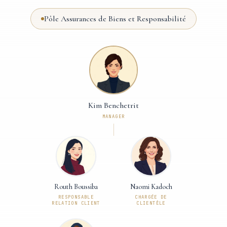
Pôle Assurances de Biens et Responsabilité
Kim Benchetrit
MANAGER
Routh Boussiba
Naomi Kadoch
RESPONSABLE
CHARGÉE DE
RELATION CLIENT
CLIENTÈLE