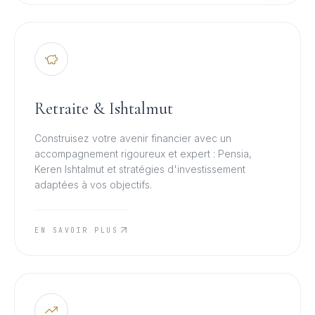
Retraite & Ishtalmut
Construisez votre avenir financier avec un
accompagnement rigoureux et expert : Pensia,
Keren Ishtalmut et stratégies d'investissement
adaptées à vos objectifs.
EN SAVOIR PLUS